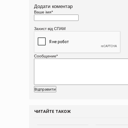
Додати коментар
Ваше імя
*
Захист від СПАМ
Сообщение
*
ЧИТАЙТЕ ТАКОЖ