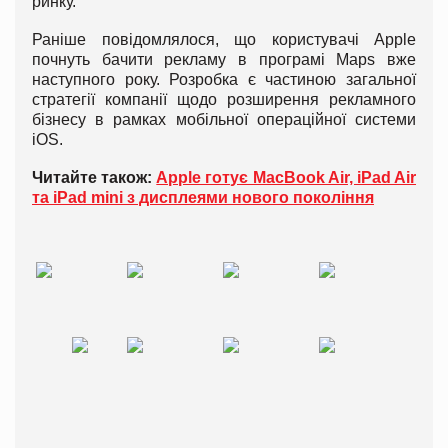
ринку.
Раніше повідомлялося, що користувачі Apple
почнуть бачити рекламу в програмі Maps вже
наступного року. Розробка є частиною загальної
стратегії компанії щодо розширення рекламного
бізнесу в рамках мобільної операційної системи
iOS.
Читайте також:
Apple готує MacBook Air, iPad Air
та iPad mini з дисплеями нового покоління