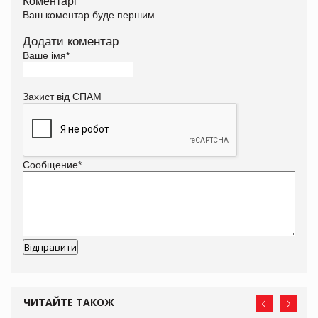
Коментарі
Ваш коментар буде першим.
Додати коментар
Ваше імя
*
Захист від СПАМ
Сообщение
*
ЧИТАЙТЕ ТАКОЖ