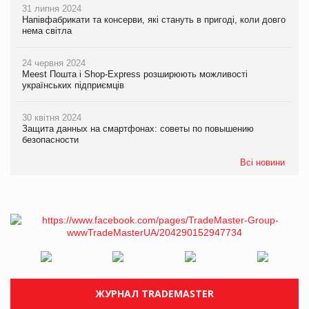
31 липня 2024
Напівфабрикати та консерви, які стануть в пригоді, коли довго
нема світла
24 червня 2024
Meest Пошта і Shop-Express розширюють можливості
українських підприємців
30 квітня 2024
Защита данных на смартфонах: советы по повышению
безопасности
Всі новини
ЖУРНАЛ TRADEMASTER