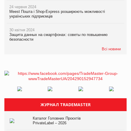
24 червня 2024
Meest Пошта і Shop-Express розширюють можливості
українських підприємців
30 квітня 2024
Защита данных на смартфонах: советы по повышению
безопасности
Всі новини
ЖУРНАЛ TRADEMASTER
Каталог Головних Проєктів
PrivateLabel – 2026