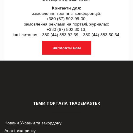
Контакти для:
замовлення треннгів, конференцій:
+380 (67) 502-99-00,
замовлення реклами на порталі, журналах:
+380 (67) 502 30 13,
інші питання: +380 (44) 383 92 39, +380 (44) 383 50 34.
написати нам
ТЕМИ ПОРТАЛА TRADEMASTER
Новини України та закордону
Аналітика ринку