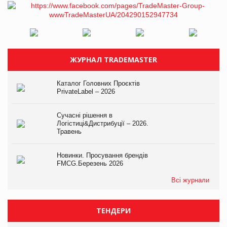
ЖУРНАЛ TRADEMASTER
Каталог Головних Проєктів
PrivateLabel – 2026
Сучасні рішення в
Логістиці&Дистрибуції – 2026.
Травень
Новинки. Просування брендів
FMCG.Березень 2026
Всі журнали
ТЕНДЕРИ