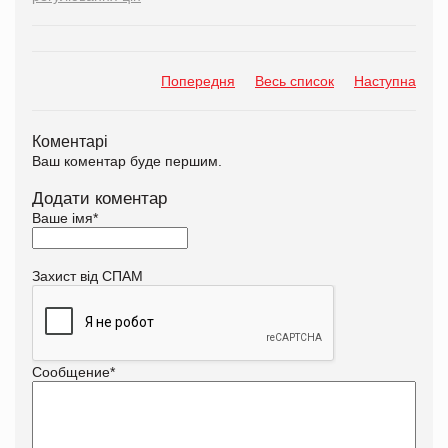
Попередня
Весь список
Наступна
Коментарі
Ваш коментар буде першим.
Додати коментар
Ваше імя
*
Захист від СПАМ
Сообщение
*