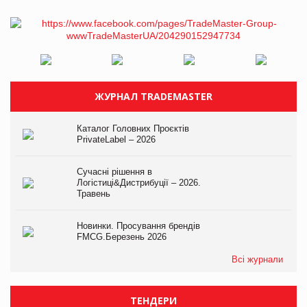
ЖУРНАЛ TRADEMASTER
Каталог Головних Проєктів
PrivateLabel – 2026
Сучасні рішення в
Логістиці&Дистрибуції – 2026.
Травень
Новинки. Просування брендів
FMCG.Березень 2026
Всі журнали
ТЕНДЕРИ