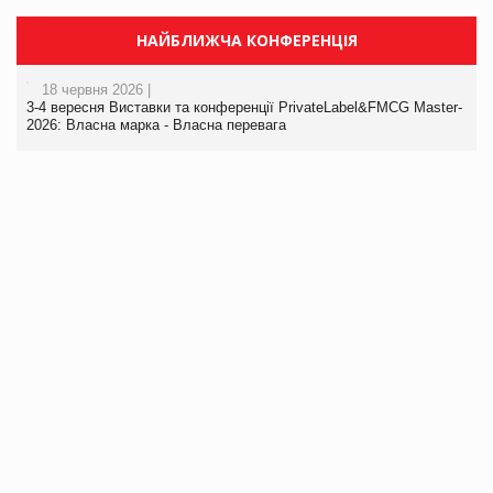
НАЙБЛИЖЧА КОНФЕРЕНЦІЯ
18 червня 2026 |
3-4 вересня Виставки та конференції PrivateLabel&FMCG Master-
2026: Власна марка - Власна перевага