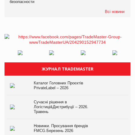
безопасности
Всі новини
ЖУРНАЛ TRADEMASTER
Каталог Головних Проєктів
PrivateLabel – 2026
Сучасні рішення в
Логістиці&Дистрибуції – 2026.
Травень
Новинки. Просування брендів
FMCG.Березень 2026