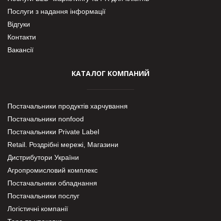
Послуги з надання інформації
Відгуки
Контакти
Вакансії
КАТАЛОГ КОМПАНИЙ
Постачальники продуктів харчування
Постачальники nonfood
Постачальники Private Label
Retail. Роздрібні мережі, Магазини
Дистрибутори України
Агропромисловий комплекс
Постачальники обладнання
Постачальники послуг
Логістичні компанії