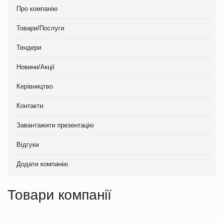
Про компанію
Товари/Послуги
Тендери
Новини/Акції
Керівництво
Контакти
Завантажити презентацію
Відгуки
Додати компанію
Товари компанії