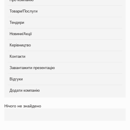
Товари/Послуги
Тендери
Новини/Акції
Керівництво
Контакти
Завантажити презентацію
Відгуки
Додати компанію
Нічого не знайдено