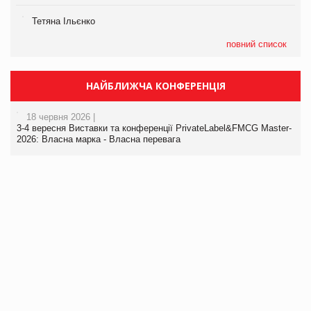
Тетяна Ільєнко
повний список
НАЙБЛИЖЧА КОНФЕРЕНЦІЯ
18 червня 2026 |
3-4 вересня Виставки та конференції PrivateLabel&FMCG Master-
2026: Власна марка - Власна перевага