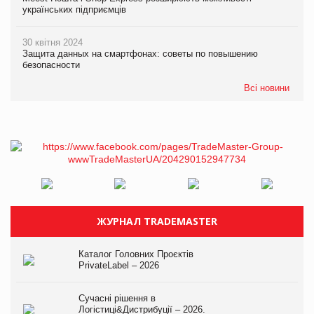
українських підприємців
30 квітня 2024
Защита данных на смартфонах: советы по повышению
безопасности
Всі новини
ЖУРНАЛ TRADEMASTER
Каталог Головних Проєктів
PrivateLabel – 2026
Сучасні рішення в
Логістиці&Дистрибуції – 2026.