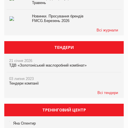
Травень
Новинки. Просування брендів
FMCG.Березень 2026
Всі журнали
ТЕНДЕРИ
21 січня 2026
ТДВ «Золотоніський маслоробний комбінат»
03 липня 2023
Тендери компанії
Всі тендери
ТРЕНІНГОВИЙ ЦЕНТР
Яна Олентир