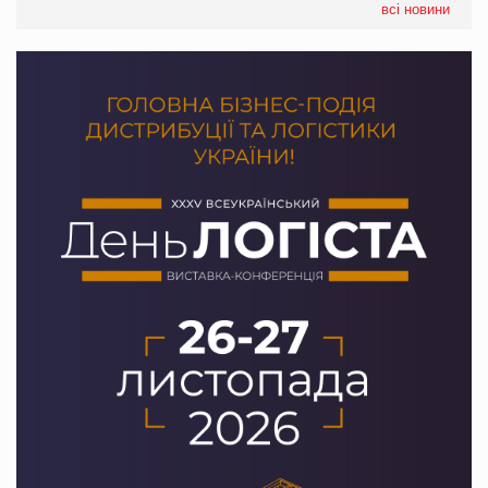
всі новини