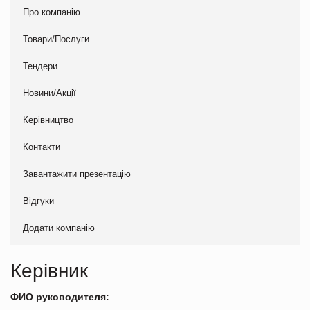
Про компанію
Товари/Послуги
Тендери
Новини/Акції
Керівництво
Контакти
Завантажити презентацію
Відгуки
Додати компанію
Керівник
ФИО руководителя: