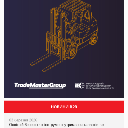
НОВИНИ B2B
03 березня 2026
Освітній бенефіт як інструмент утримання талантів: як