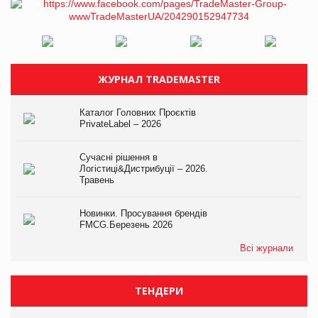
ЖУРНАЛ TRADEMASTER
Каталог Головних Проєктів
PrivateLabel – 2026
Сучасні рішення в
Логістиці&Дистрибуції – 2026.
Травень
Новинки. Просування брендів
FMCG.Березень 2026
Всі журнали
ТЕНДЕРИ