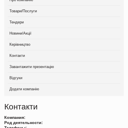
Товари/Послуги
Тендери
Новини/Акції
Керівництво
Контакти
Завантажити презентацію
Відгуки
Додати компанію
Контакти
Компания:
Род деятельности:
Телефоны: