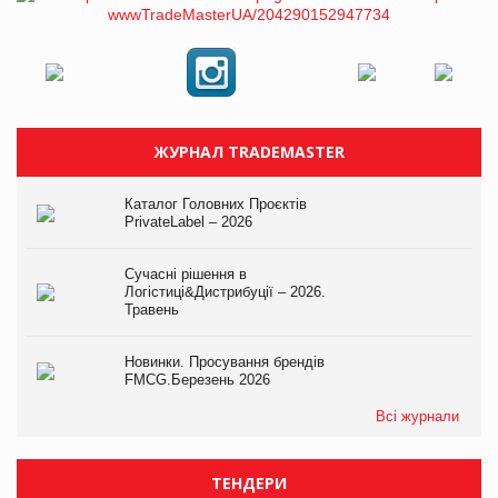
ЖУРНАЛ TRADEMASTER
Каталог Головних Проєктів
PrivateLabel – 2026
Сучасні рішення в
Логістиці&Дистрибуції – 2026.
Травень
Новинки. Просування брендів
FMCG.Березень 2026
Всі журнали
ТЕНДЕРИ