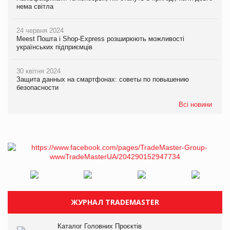
нема світла
24 червня 2024
Meest Пошта і Shop-Express розширюють можливості
українських підприємців
30 квітня 2024
Защита данных на смартфонах: советы по повышению
безопасности
Всі новини
ЖУРНАЛ TRADEMASTER
Каталог Головних Проєктів