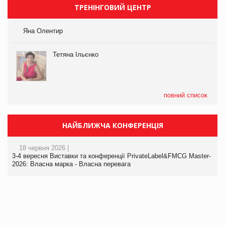
ТРЕНІНГОВИЙ ЦЕНТР
Яна Олентир
Тетяна Ільєнко
повний список
НАЙБЛИЖЧА КОНФЕРЕНЦІЯ
18 червня 2026 |
3-4 вересня Виставки та конференції PrivateLabel&FMCG Master-
2026: Власна марка - Власна перевага