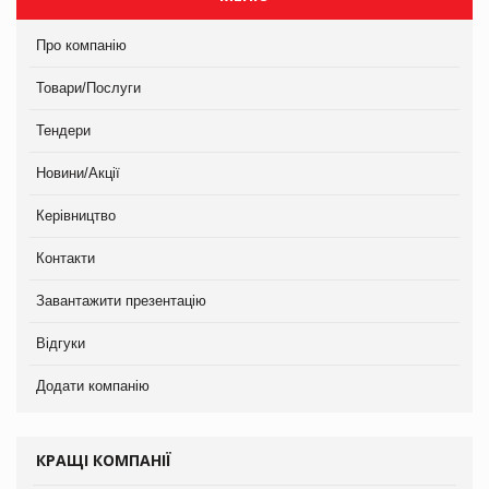
Про компанію
Товари/Послуги
Тендери
Новини/Акції
Керівництво
Контакти
Завантажити презентацію
Відгуки
Додати компанію
КРАЩІ КОМПАНІЇ