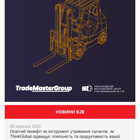
НОВИНИ B2B
03 березня 2026
Освітній бенефіт як інструмент утримання талантів: як
ThinkGlobal підвищує лояльність та продуктивність вашої