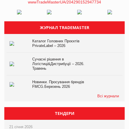
ЖУРНАЛ TRADEMASTER
Каталог Головних Проєктів
PrivateLabel – 2026
Сучасні рішення в
Логістиці&Дистрибуції – 2026.
Травень
Новинки. Просування брендів
FMCG.Березень 2026
Всі журнали
ТЕНДЕРИ
21 січня 2026