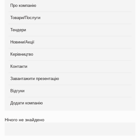
Про компанію
Товари/Послуги
Тендери
Новини/Акції
Керівництво
Контакти
Завантажити презентацію
Відгуки
Додати компанію
Нічого не знайдено