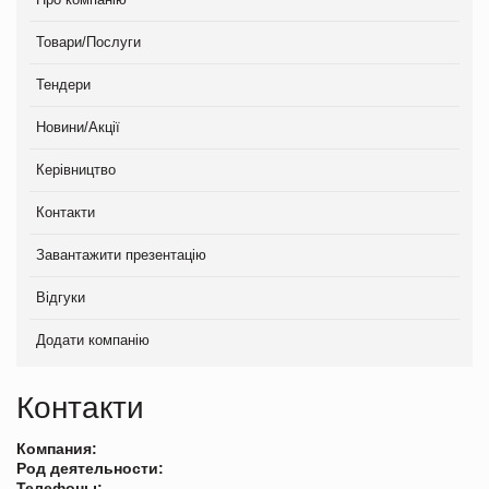
Товари/Послуги
Тендери
Новини/Акції
Керівництво
Контакти
Завантажити презентацію
Відгуки
Додати компанію
Контакти
Компания:
Род деятельности:
Телефоны: