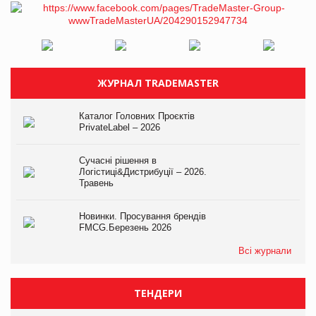
ЖУРНАЛ TRADEMASTER
Каталог Головних Проєктів
PrivateLabel – 2026
Сучасні рішення в
Логістиці&Дистрибуції – 2026.
Травень
Новинки. Просування брендів
FMCG.Березень 2026
Всі журнали
ТЕНДЕРИ