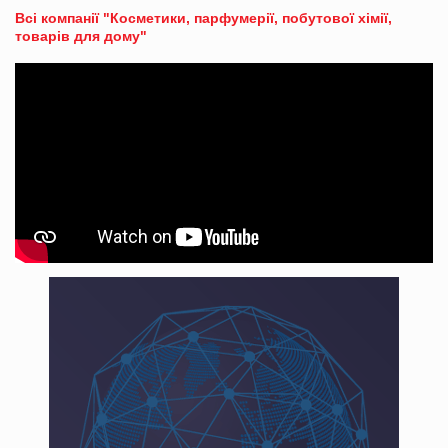
Всі компанії "Косметики, парфумерії, побутової хімії,
товарів для дому"