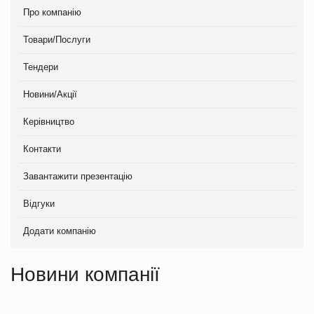
Про компанію
Товари/Послуги
Тендери
Новини/Акції
Керівництво
Контакти
Завантажити презентацію
Відгуки
Додати компанію
Новини компанії