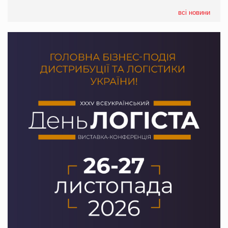
всі новини