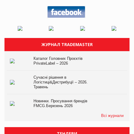
ЖУРНАЛ TRADEMASTER
Каталог Головних Проєктів
PrivateLabel – 2026
Сучасні рішення в
Логістиці&Дистрибуції – 2026.
Травень
Новинки. Просування брендів
FMCG.Березень 2026
Всі журнали
ТЕНДЕРИ