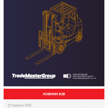
НОВИНИ B2B
03 березня 2026