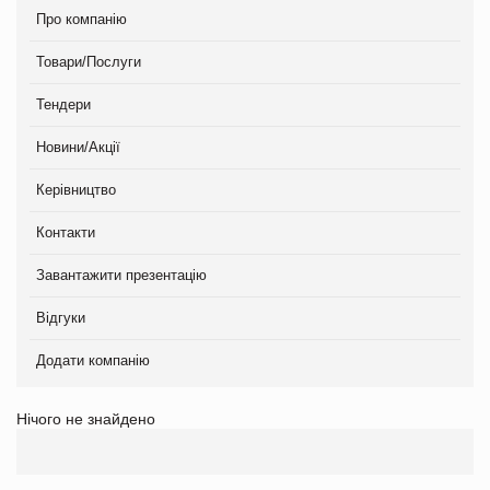
Про компанію
Товари/Послуги
Тендери
Новини/Акції
Керівництво
Контакти
Завантажити презентацію
Відгуки
Додати компанію
Нічого не знайдено