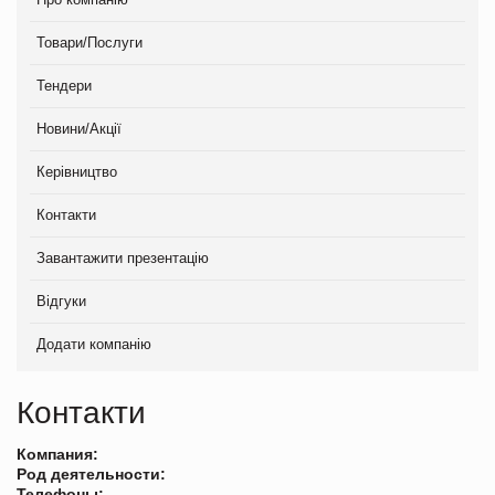
Товари/Послуги
Тендери
Новини/Акції
Керівництво
Контакти
Завантажити презентацію
Відгуки
Додати компанію
Контакти
Компания:
Род деятельности:
Телефоны: