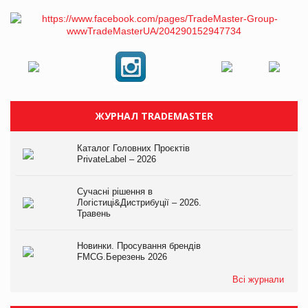
ЖУРНАЛ TRADEMASTER
Каталог Головних Проєктів
PrivateLabel – 2026
Сучасні рішення в
Логістиці&Дистрибуції – 2026.
Травень
Новинки. Просування брендів
FMCG.Березень 2026
Всі журнали