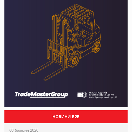
НОВИНИ B2B
03 березня 2026