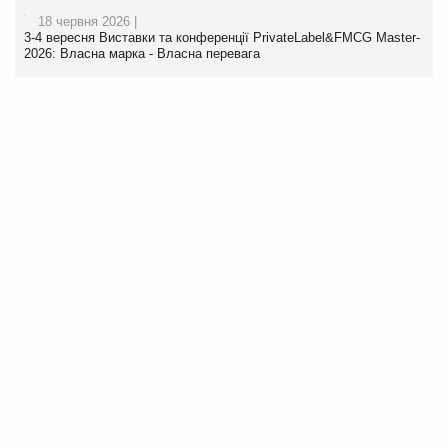
18 червня 2026 |
3-4 вересня Виставки та конференції PrivateLabel&FMCG Master-
2026: Власна марка - Власна перевага