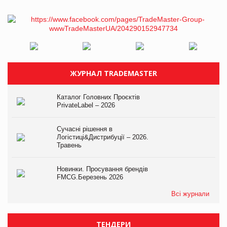
ЖУРНАЛ TRADEMASTER
Каталог Головних Проєктів
PrivateLabel – 2026
Сучасні рішення в
Логістиці&Дистрибуції – 2026.
Травень
Новинки. Просування брендів
FMCG.Березень 2026
Всі журнали
ТЕНДЕРИ