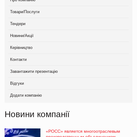
Товари/Послуги
Тендери
Новини/Акції
Керівництво
Контакти
Завантажити презентацію
Відгуки
Додати компанію
Новини компанії
«РОСС» является многоотраслевым
производственным объединением,