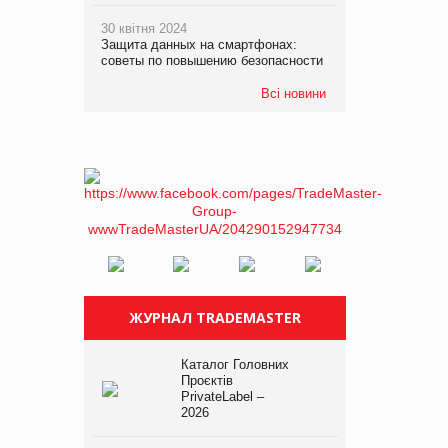
30 квітня 2024
Защита данных на смартфонах:
советы по повышению безопасности
Всі новини
ЖУРНАЛ TRADEMASTER
Каталог Головних
Проєктів
PrivateLabel –
2026