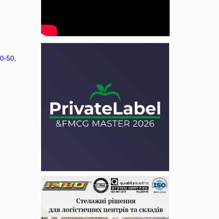
0-50,