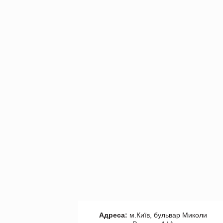
Адреса:
м.Київ, бульвар Миколи