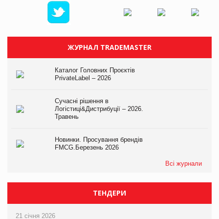
ЖУРНАЛ TRADEMASTER
Каталог Головних Проєктів
PrivateLabel – 2026
Сучасні рішення в
Логістиці&Дистрибуції – 2026.
Травень
Новинки. Просування брендів
FMCG.Березень 2026
Всі журнали
ТЕНДЕРИ
21 січня 2026