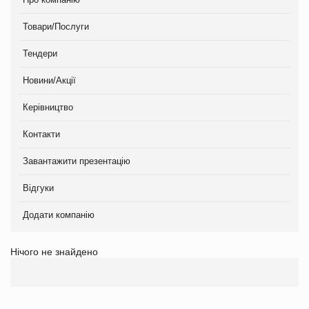
Товари/Послуги
Тендери
Новини/Акції
Керівництво
Контакти
Завантажити презентацію
Відгуки
Додати компанію
Нічого не знайдено