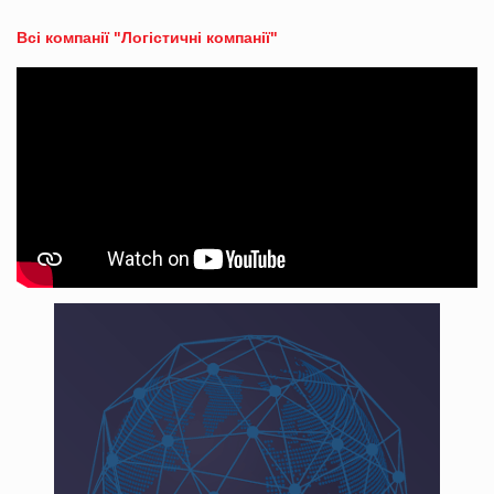
Всі компанії "Логістичні компанії"