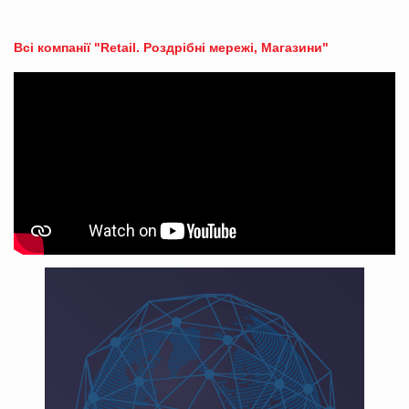
Всі компанії "Retail. Роздрібні мережі, Магазини"