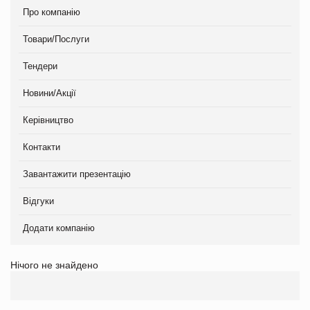
Про компанію
Товари/Послуги
Тендери
Новини/Акції
Керівництво
Контакти
Завантажити презентацію
Відгуки
Додати компанію
Нічого не знайдено