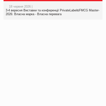
18 червня 2026 |
3-4 вересня Виставки та конференції PrivateLabel&FMCG Master-
2026: Власна марка - Власна перевага