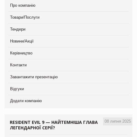
Про компанію
Товари/Послуги
Тендери
Новини/Акції
Керівництво
Контакти
Завантажити презентацію
Відгуки
Додати компанію
08 липня 2025
RESIDENT EVIL 9 — НАЙТЕМНІША ГЛАВА
ЛЕГЕНДАРНОЇ СЕРІЇ?