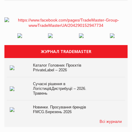
ЖУРНАЛ TRADEMASTER
Каталог Головних Проєктів
PrivateLabel – 2026
Сучасні рішення в
Логістиці&Дистрибуції – 2026.
Травень
Новинки. Просування брендів
FMCG.Березень 2026
Всі журнали