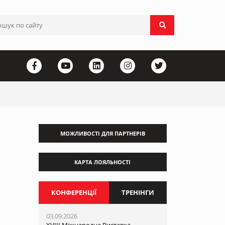
МОЖЛИВОСТІ ДЛЯ ПАРТНЕРІВ
КАРТА ЛОЯЛЬНОСТІ
КОНФЕРЕНЦІЇ
ТРЕНІНГИ
03.09.2026