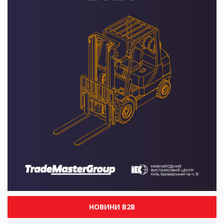
НОВИНИ B2B