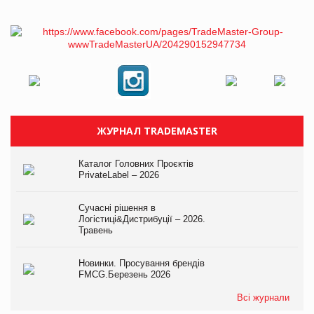
ЖУРНАЛ TRADEMASTER
Каталог Головних Проєктів
PrivateLabel – 2026
Сучасні рішення в
Логістиці&Дистрибуції – 2026.
Травень
Новинки. Просування брендів
FMCG.Березень 2026
Всі журнали