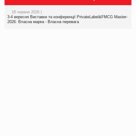
18 червня 2026 |
3-4 вересня Виставки та конференції PrivateLabel&FMCG Master-
2026: Власна марка - Власна перевага