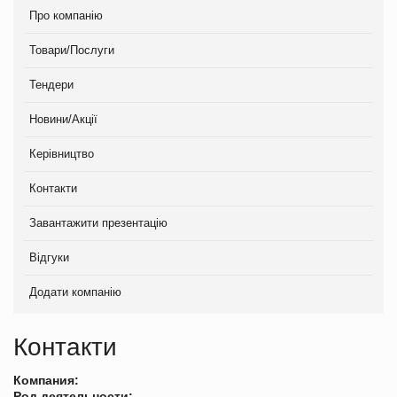
Про компанію
Товари/Послуги
Тендери
Новини/Акції
Керівництво
Контакти
Завантажити презентацію
Відгуки
Додати компанію
Контакти
Компания:
Род деятельности: