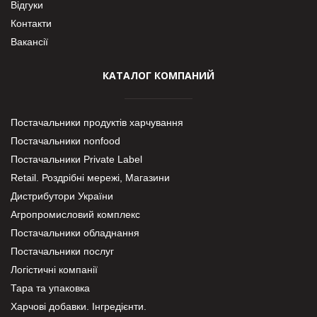
Відгуки
Контакти
Вакансії
КАТАЛОГ КОМПАНИЙ
Постачальники продуктів харчування
Постачальники nonfood
Постачальники Private Label
Retail. Роздрібні мережі, Магазини
Дистрибутори України
Агропромисловий комплекс
Постачальники обладнання
Постачальники послуг
Логістичні компанії
Тара та упаковка
Харчові добавки. Інгредієнти.