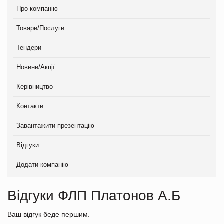
Про компанію
Товари/Послуги
Тендери
Новини/Акції
Керівництво
Контакти
Завантажити презентацію
Відгуки
Додати компанію
Відгуки ФЛП Платонов А.Б
Ваш відгук беде першим.