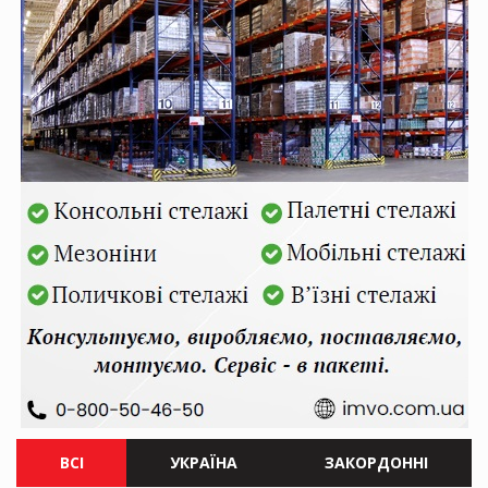
ВСІ
УКРАЇНА
ЗАКОРДОННІ