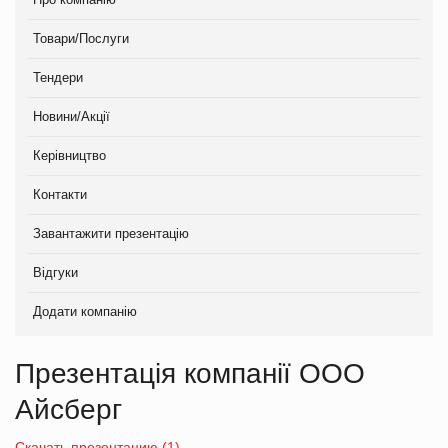
Товари/Послуги
Тендери
Новини/Акції
Керівництво
Контакти
Завантажити презентацію
Відгуки
Додати компанію
Презентація компанії ООО
Айсберг
Скачать презентацию (1)