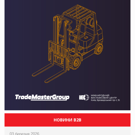
НОВИНИ B2B
03 березня 2026