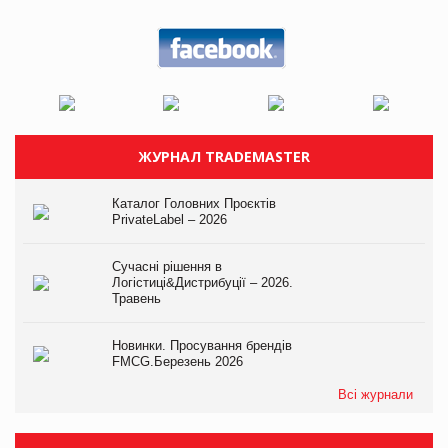
ЖУРНАЛ TRADEMASTER
Каталог Головних Проєктів
PrivateLabel – 2026
Сучасні рішення в
Логістиці&Дистрибуції – 2026.
Травень
Новинки. Просування брендів
FMCG.Березень 2026
Всі журнали