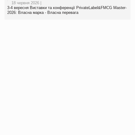
18 червня 2026 |
3-4 вересня Виставки та конференції PrivateLabel&FMCG Master-
2026: Власна марка - Власна перевага