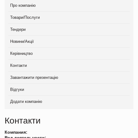
Про компанію
Товари/Послуги
Тендери
Новини/Акції
Керівництво
Контакти
Завантажити презентацію
Відгуки
Додати компанію
Контакти
Компания:
Род деятельности: