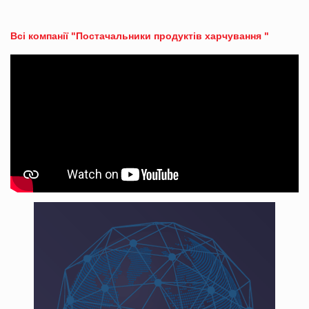
Всі компанії "Постачальники продуктів харчування "