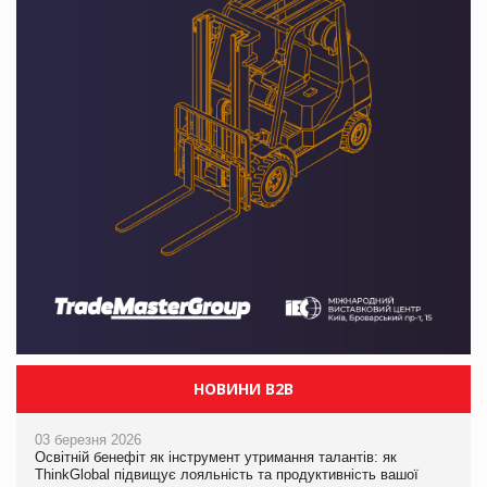
НОВИНИ B2B
03 березня 2026
Освітній бенефіт як інструмент утримання талантів: як
ThinkGlobal підвищує лояльність та продуктивність вашої