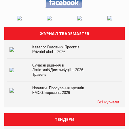
ЖУРНАЛ TRADEMASTER
Каталог Головних Проєктів
PrivateLabel – 2026
Сучасні рішення в
Логістиці&Дистрибуції – 2026.
Травень
Новинки. Просування брендів
FMCG.Березень 2026
Всі журнали
ТЕНДЕРИ