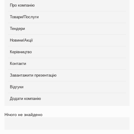
Про компанію
Товари/Послуги
Тендери
Новини/Акції
Керівництво
Контакти
Завантажити презентацію
Відгуки
Додати компанію
Нічого не знайдено