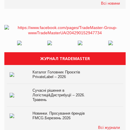
Всі новини
ЖУРНАЛ TRADEMASTER
Каталог Головних Проєктів
PrivateLabel – 2026
Сучасні рішення в
Логістиці&Дистрибуції – 2026.
Травень
Новинки. Просування брендів
FMCG.Березень 2026
Всі журнали