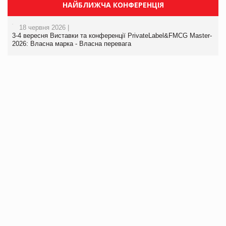
НАЙБЛИЖЧА КОНФЕРЕНЦІЯ
18 червня 2026 |
3-4 вересня Виставки та конференції PrivateLabel&FMCG Master-
2026: Власна марка - Власна перевага