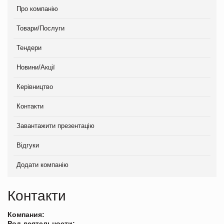
Про компанію
Товари/Послуги
Тендери
Новини/Акції
Керівництво
Контакти
Завантажити презентацію
Відгуки
Додати компанію
Контакти
Компания:
Род деятельности: