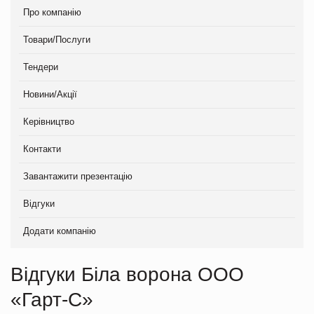
Про компанію
Товари/Послуги
Тендери
Новини/Акції
Керівництво
Контакти
Завантажити презентацію
Відгуки
Додати компанію
Відгуки Біла ворона ООО
«Гарт-С»