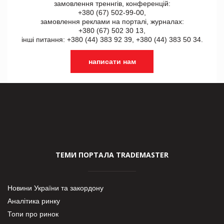
замовлення треннгів, конференцій:
+380 (67) 502-99-00,
замовлення реклами на порталі, журналах:
+380 (67) 502 30 13,
інші питання: +380 (44) 383 92 39, +380 (44) 383 50 34.
написати нам
ТЕМИ ПОРТАЛА TRADEMASTER
Новини України та закордону
Аналітика ринку
Топи про ринок