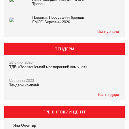
Травень
Новинки. Просування брендів
FMCG.Березень 2026
Всі журнали
ТЕНДЕРИ
21 січня 2026
ТДВ «Золотоніський маслоробний комбінат»
03 липня 2023
Тендери компанії
Всі тендери
ТРЕНІНГОВИЙ ЦЕНТР
Яна Олентир