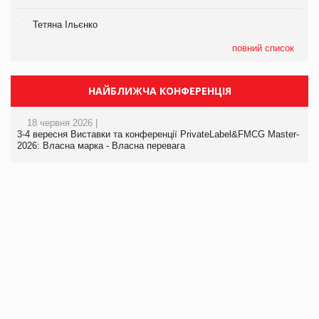
Тетяна Ільєнко
повний список
НАЙБЛИЖЧА КОНФЕРЕНЦІЯ
18 червня 2026 |
3-4 вересня Виставки та конференції PrivateLabel&FMCG Master-
2026: Власна марка - Власна перевага