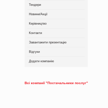
Тендери
Новини/Акції
Керівництво
Контакти
Завантажити презентацію
Відгуки
Додати компанію
Всі компанії "Постачальники послуг"