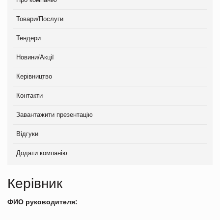
Товари/Послуги
Тендери
Новини/Акції
Керівництво
Контакти
Завантажити презентацію
Відгуки
Додати компанію
Керівник
ФИО руководителя: