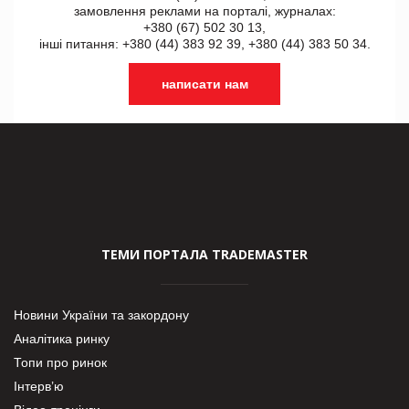
замовлення реклами на порталі, журналах:
+380 (67) 502 30 13,
інші питання: +380 (44) 383 92 39, +380 (44) 383 50 34.
написати нам
ТЕМИ ПОРТАЛА TRADEMASTER
Новини України та закордону
Аналітика ринку
Топи про ринок
Інтерв’ю