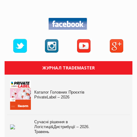
ЖУРНАЛ TRADEMASTER
Каталог Головних Проєктів
PrivateLabel – 2026
Сучасні рішення в
Логістиці&Дистрибуції – 2026.
Травень