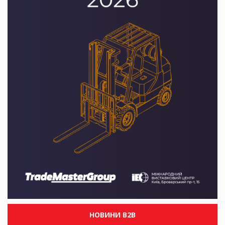
НОВИНИ B2B