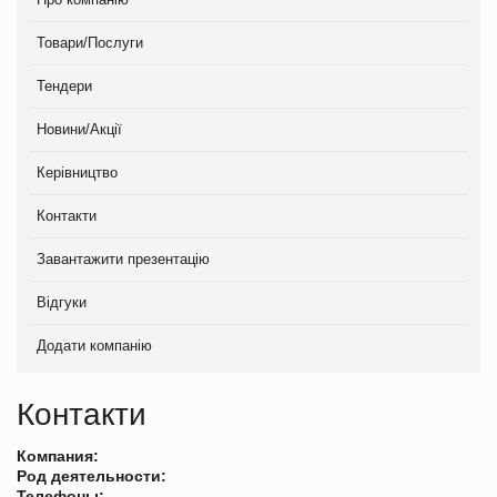
Товари/Послуги
Тендери
Новини/Акції
Керівництво
Контакти
Завантажити презентацію
Відгуки
Додати компанію
Контакти
Компания:
Род деятельности:
Телефоны: