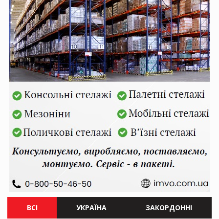
ВСІ
УКРАЇНА
ЗАКОРДОННІ