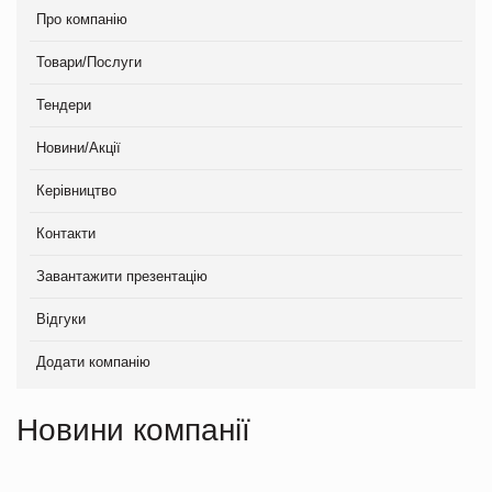
Про компанію
Товари/Послуги
Тендери
Новини/Акції
Керівництво
Контакти
Завантажити презентацію
Відгуки
Додати компанію
Новини компанії