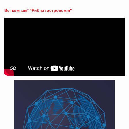
Всі компанії "Рибна гастрономія"