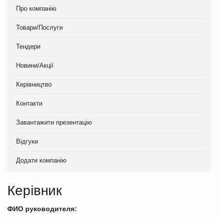
Про компанію
Товари/Послуги
Тендери
Новини/Акції
Керівництво
Контакти
Завантажити презентацію
Відгуки
Додати компанію
Керівник
ФИО руководителя: