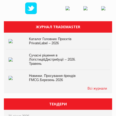
ЖУРНАЛ TRADEMASTER
Каталог Головних Проєктів
PrivateLabel – 2026
Сучасні рішення в
Логістиці&Дистрибуції – 2026.
Травень
Новинки. Просування брендів
FMCG.Березень 2026
Всі журнали
ТЕНДЕРИ