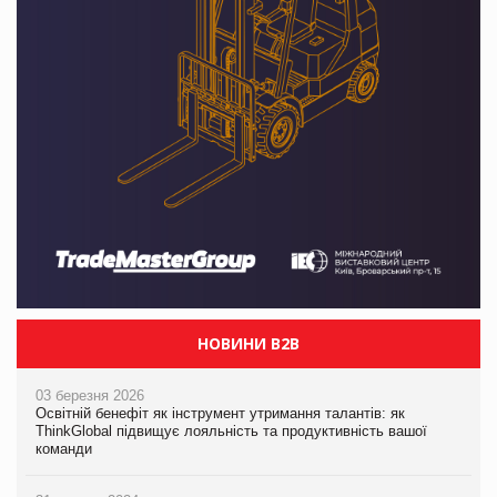
НОВИНИ B2B
03 березня 2026
Освітній бенефіт як інструмент утримання талантів: як
ThinkGlobal підвищує лояльність та продуктивність вашої
команди