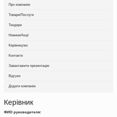
Про компанію
Товари/Послуги
Тендери
Новини/Акції
Керівництво
Контакти
Завантажити презентацію
Відгуки
Додати компанію
Керівник
ФИО руководителя: