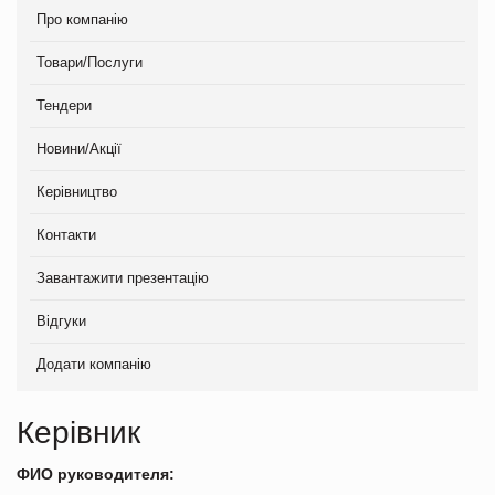
Про компанію
Товари/Послуги
Тендери
Новини/Акції
Керівництво
Контакти
Завантажити презентацію
Відгуки
Додати компанію
Керівник
ФИО руководителя: