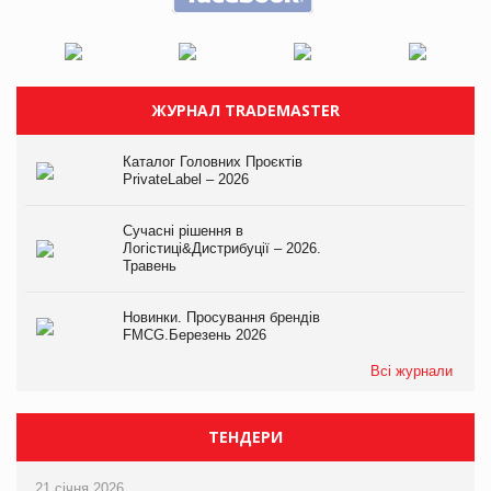
ЖУРНАЛ TRADEMASTER
Каталог Головних Проєктів
PrivateLabel – 2026
Сучасні рішення в
Логістиці&Дистрибуції – 2026.
Травень
Новинки. Просування брендів
FMCG.Березень 2026
Всі журнали
ТЕНДЕРИ
21 січня 2026