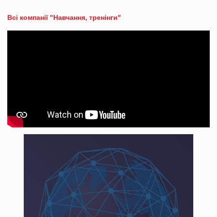
Всі компанії "Навчання, тренінги"