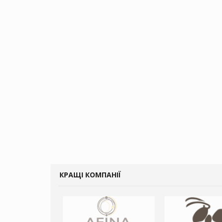
КРАЩІ КОМПАНІЇ