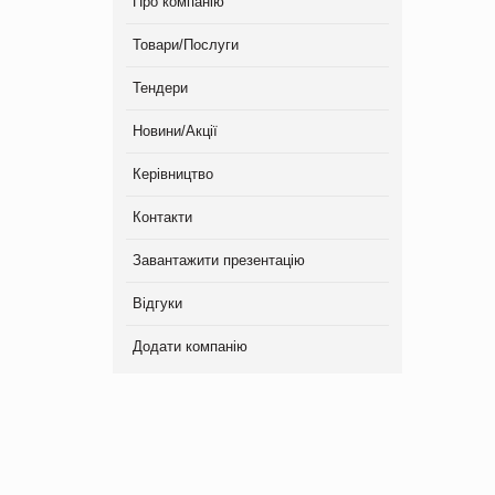
Про компанію
Товари/Послуги
Тендери
Новини/Акції
Керівництво
Контакти
Завантажити презентацію
Відгуки
Додати компанію