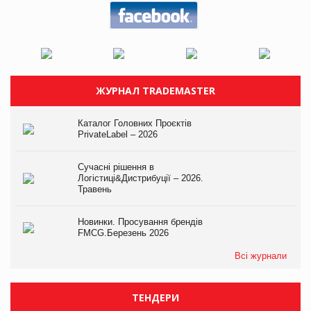
ЖУРНАЛ TRADEMASTER
Каталог Головних Проєктів
PrivateLabel – 2026
Сучасні рішення в
Логістиці&Дистрибуції – 2026.
Травень
Новинки. Просування брендів
FMCG.Березень 2026
Всі журнали
ТЕНДЕРИ