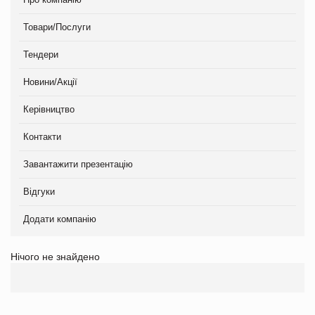
Товари/Послуги
Тендери
Новини/Акції
Керівництво
Контакти
Завантажити презентацію
Відгуки
Додати компанію
Нічого не знайдено