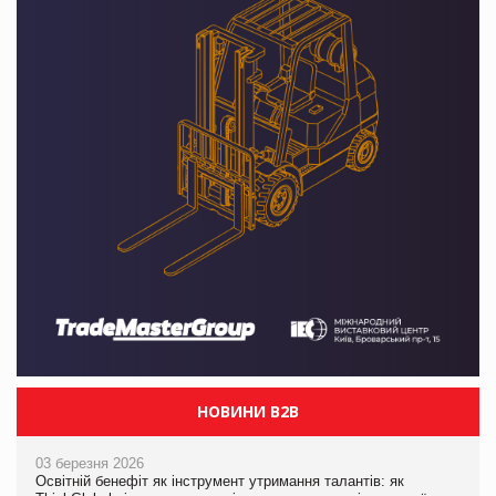
НОВИНИ B2B
03 березня 2026
Освітній бенефіт як інструмент утримання талантів: як