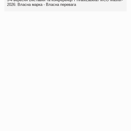
2026: Власна марка - Власна перевага