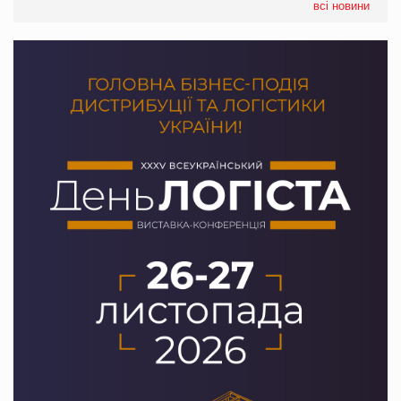
всі новини