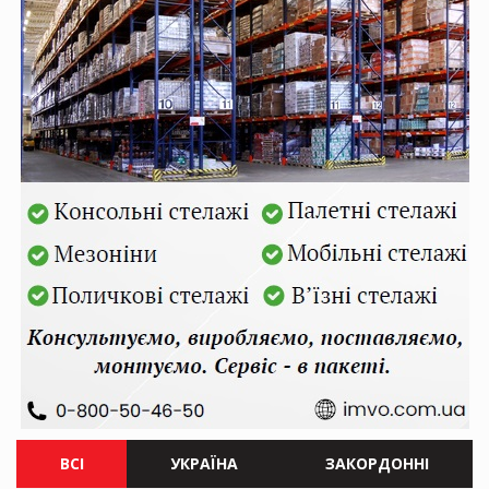
ВСІ
УКРАЇНА
ЗАКОРДОННІ