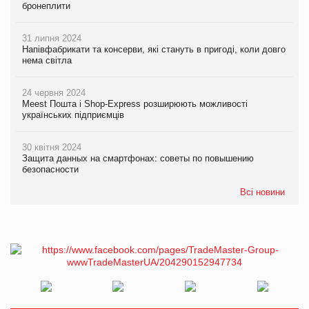
бронеплити
31 липня 2024
Напівфабрикати та консерви, які стануть в пригоді, коли довго
нема світла
24 червня 2024
Meest Пошта і Shop-Express розширюють можливості
українських підприємців
30 квітня 2024
Защита данных на смартфонах: советы по повышению
безопасности
Всі новини