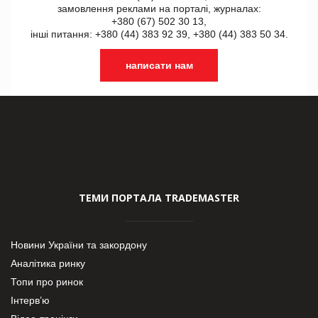
замовлення реклами на порталі, журналах:
+380 (67) 502 30 13,
інші питання: +380 (44) 383 92 39, +380 (44) 383 50 34.
написати нам
ТЕМИ ПОРТАЛА TRADEMASTER
Новини України та закордону
Аналітика ринку
Топи про ринок
Інтерв’ю