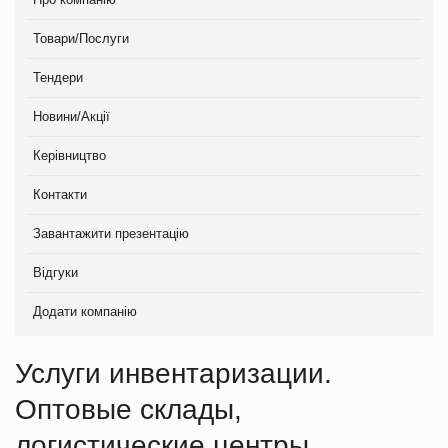
Товари/Послуги
Тендери
Новини/Акції
Керівництво
Контакти
Завантажити презентацію
Відгуки
Додати компанію
Услуги инвентаризации.
Оптовые склады,
логистические центры