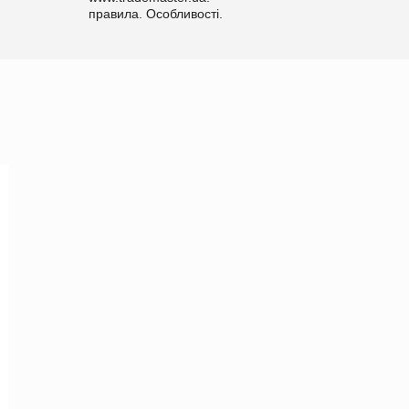
правила. Особливості.
Рекомендації