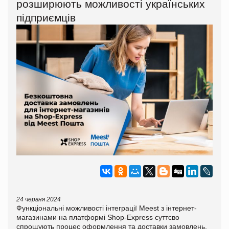
розширюють можливості українських
підприємців
24 червня 2024
Функціональні можливості інтеграції Meest з інтернет-
магазинами на платформі Shop-Express суттєво
спрощують процес оформлення та доставки замовлень,