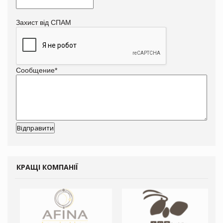
Захист від СПАМ
Сообщение
*
КРАЩІ КОМПАНІЇ