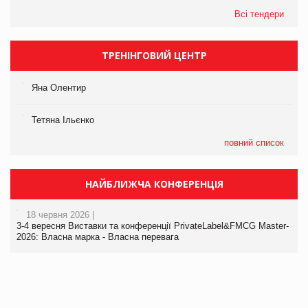
Всі тендери
ТРЕНІНГОВИЙ ЦЕНТР
Яна Олентир
Тетяна Ільєнко
повний список
НАЙБЛИЖЧА КОНФЕРЕНЦІЯ
18 червня 2026 |
3-4 вересня Виставки та конференції PrivateLabel&FMCG Master-
2026: Власна марка - Власна перевага