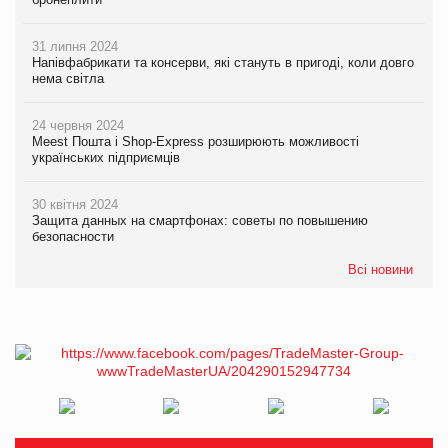
31 липня 2024
Напівфабрикати та консерви, які стануть в пригоді, коли довго
нема світла
24 червня 2024
Meest Пошта і Shop-Express розширюють можливості
українських підприємців
30 квітня 2024
Защита данных на смартфонах: советы по повышению
безопасности
Всі новини