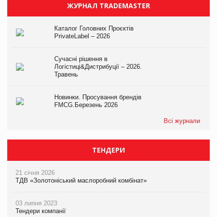
ЖУРНАЛ TRADEMASTER
Каталог Головних Проєктів
PrivateLabel – 2026
Сучасні рішення в
Логістиці&Дистрибуції – 2026.
Травень
Новинки. Просування брендів
FMCG.Березень 2026
Всі журнали
ТЕНДЕРИ
21 січня 2026
ТДВ «Золотоніський маслоробний комбінат»
03 липня 2023
Тендери компанії