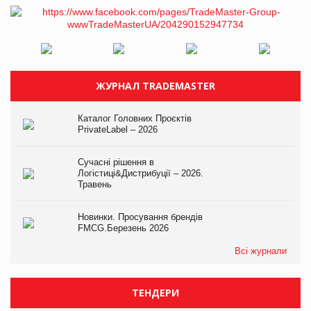
ЖУРНАЛ TRADEMASTER
Каталог Головних Проєктів
PrivateLabel – 2026
Сучасні рішення в
Логістиці&Дистрибуції – 2026.
Травень
Новинки. Просування брендів
FMCG.Березень 2026
Всі журнали
ТЕНДЕРИ