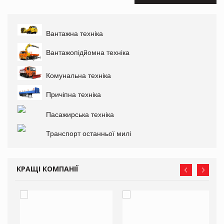
Вантажна техніка
Вантажопідйомна техніка
Комунальна техніка
Причіпна техніка
Пасажирська техніка
Транспорт останньої милі
КРАЩІ КОМПАНІЇ