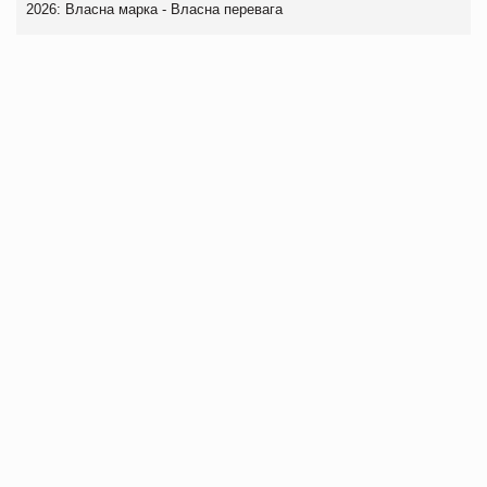
2026: Власна марка - Власна перевага