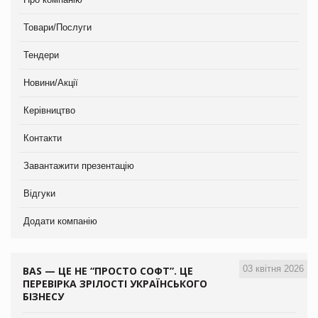
Товари/Послуги
Тендери
Новини/Акції
Керівництво
Контакти
Завантажити презентацію
Відгуки
Додати компанію
03 квітня 2026
BAS — ЦЕ НЕ “ПРОСТО СОФТ”. ЦЕ
ПЕРЕВІРКА ЗРІЛОСТІ УКРАЇНСЬКОГО
БІЗНЕСУ