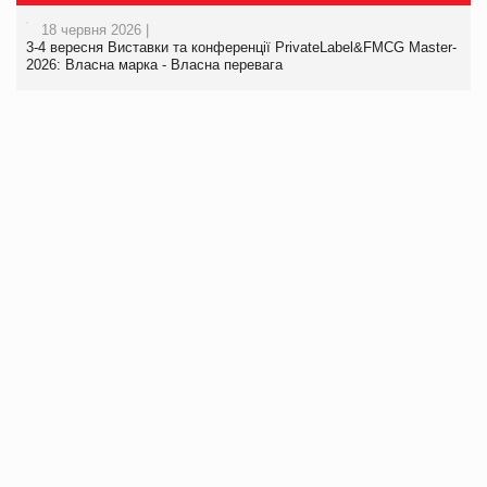
18 червня 2026 |
3-4 вересня Виставки та конференції PrivateLabel&FMCG Master-
2026: Власна марка - Власна перевага