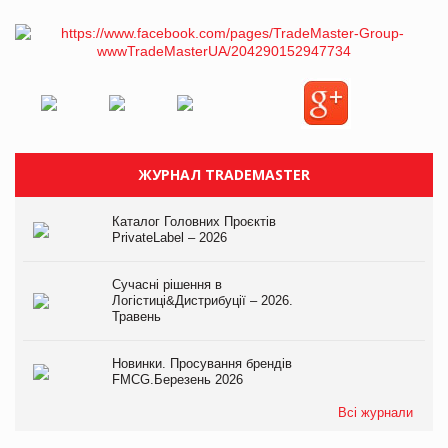
ЖУРНАЛ TRADEMASTER
Каталог Головних Проєктів
PrivateLabel – 2026
Сучасні рішення в
Логістиці&Дистрибуції – 2026.
Травень
Новинки. Просування брендів
FMCG.Березень 2026
Всі журнали