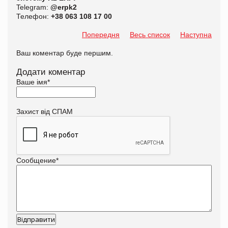
Telegram:
@erpk2
Телефон:
+38 063 108 17 00
Попередня
Весь список
Наступна
Ваш коментар буде першим.
Додати коментар
Ваше імя
*
Захист від СПАМ
Сообщение
*