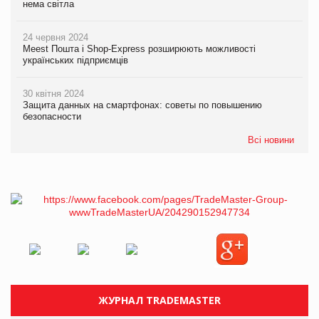
нема світла
24 червня 2024
Meest Пошта і Shop-Express розширюють можливості
українських підприємців
30 квітня 2024
Защита данных на смартфонах: советы по повышению
безопасности
Всі новини
ЖУРНАЛ TRADEMASTER