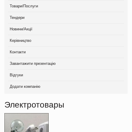
Товари/Послуги
Тендери
Новини/Акції
Керівництво
Контакти
Завантажити презентацію
Відгуки
Додати компанію
Электротовары