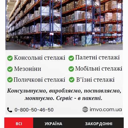
ВСІ
УКРАЇНА
ЗАКОРДОННІ