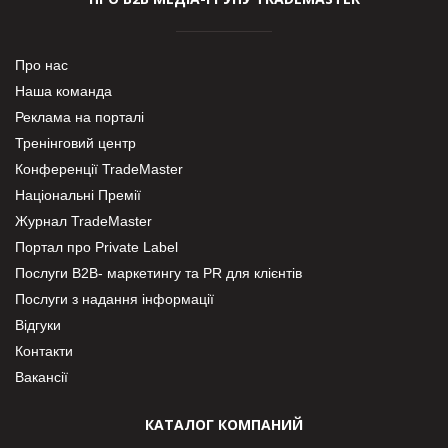
Про нас
Наша команда
Реклама на порталі
Тренінговий центр
Конференції TradeMaster
Національні Премії
Журнал TradeMaster
Портал про Private Label
Послуги В2В- маркетингу та PR для клієнтів
Послуги з надання інформації
Відгуки
Контакти
Вакансії
КАТАЛОГ КОМПАНИЙ