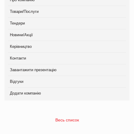
Товари/Послуги
Тендери
Новини/Акції
Керівництво
Контакти
Завантажити презентацію
Відгуки
Додати компанію
Весь список